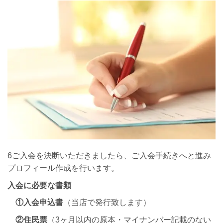
6ご入会を決断いただきましたら、ご入会手続きへと進み
プロフィール作成を行います。
入会に必要な書類
①入会申込書
（当店で発行致します）
②住民票
（3ヶ月以内の原本・マイナンバー記載のない