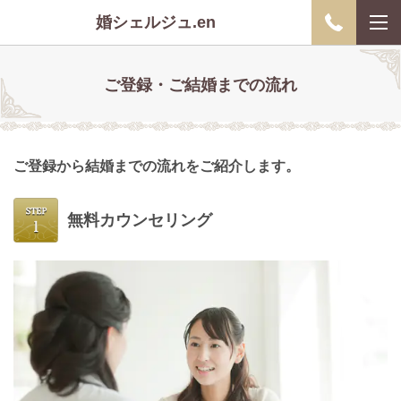
婚シェルジュ.en
ご登録・ご結婚までの流れ
ご登録から結婚までの流れをご紹介します。
無料カウンセリング