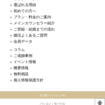
選ばれる理由
初めての方へ
プラン・料金のご案内
メインカウンセラー紹介
ご登録・結婚までの流れ
婚活よくあるご質問
会員データ
コラム
ご成婚事例
イベント情報
概要情報
無料相談
個人情報保護方針
(c) 婚シェルジュ.en
パソコン
｜モバイル