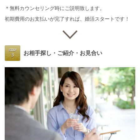
＊無料カウンセリング時にご説明致します。
初期費用のお支払いが完了すれば、婚活スタートです！
お相手探し・ご紹介・お見合い