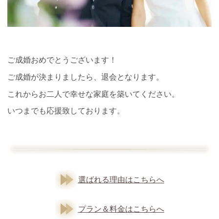
ご成婚おめでとうございます！
ご成婚が決まりましたら、退会となります。
これからお二人で幸せな家庭を築いてください。
いつまでも応援致しております。
選ばれる理由はこちらへ
プラン＆料金はこちらへ