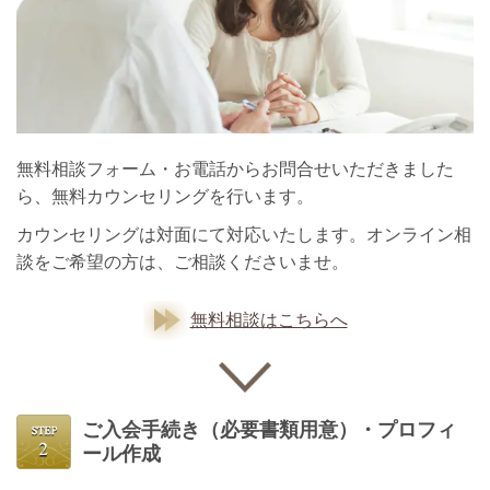
無料相談フォーム・お電話からお問合せいただきました
ら、無料カウンセリングを行います。
カウンセリングは対面にて対応いたします。オンライン相
談をご希望の方は、ご相談くださいませ。
無料相談はこちらへ
ご入会手続き
（必要書類用意）・プロフィ
ール作成