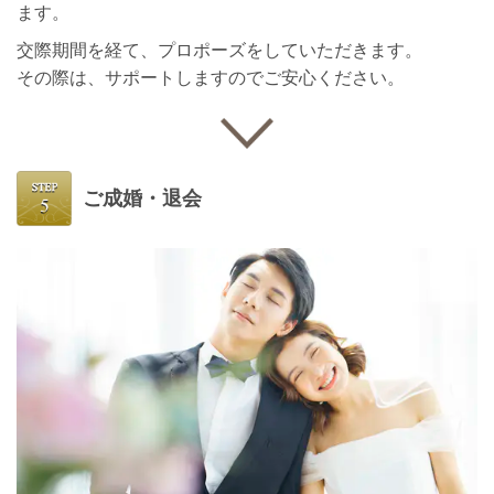
ます。
交際期間を経て、プロポーズをしていただきます。
その際は、サポートしますのでご安心ください。
ご成婚・退会