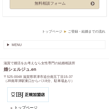
無料相談フォーム
トップページ
ご登録・結婚までの流れ
MENU
滋賀で婚活をお考えなら女性専門の結婚相談所
婚シェルジュ.en
〒525-0048 滋賀県草津市追分南五丁目15-37
（JR南草津駅東口からバス8分、駐車場あり）
トップページ