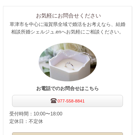
お気軽にお問合せください
草津市を中心に滋賀県全域で婚活をお考えなら、結婚
相談所婚シェルジュ.enへお気軽にご相談ください。
お電話でのお問合せはこちら
077-558-8841
受付時間：10:00〜18:00
定休日：不定休