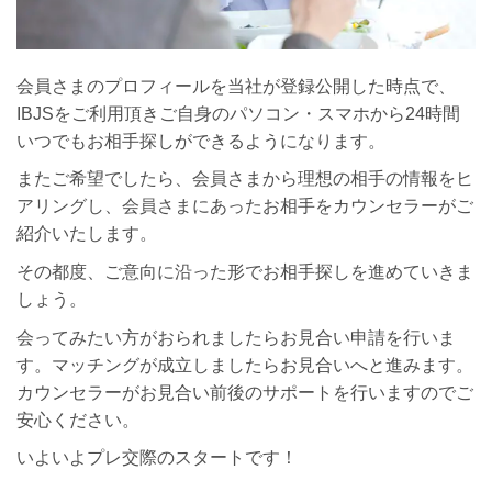
会員さまのプロフィールを当社が登録公開した時点で、
IBJSをご利用頂きご自身のパソコン・スマホから24時間
いつでもお相手探しができるようになります。
またご希望でしたら、会員さまから理想の相手の情報をヒ
アリングし、会員さまにあったお相手をカウンセラーがご
紹介いたします。
その都度、ご意向に沿った形でお相手探しを進めていきま
しょう。
会ってみたい方がおられましたらお見合い申請を行いま
す。マッチングが成立しましたらお見合いへと進みます。
カウンセラーがお見合い前後のサポートを行いますのでご
安心ください。
いよいよプレ交際のスタートです！