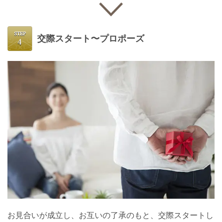
交際スタート〜プロポーズ
お見合いが成立し、お互いの了承のもと、交際スタートし