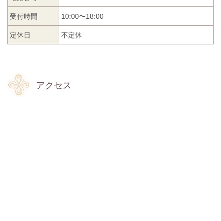
受付時間
10:00〜18:00
定休日
不定休
アクセス