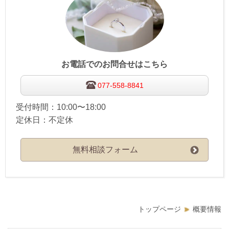
お電話でのお問合せはこちら
077-558-8841
受付時間：10:00〜18:00
定休日：不定休
無料相談フォーム
トップページ
概要情報