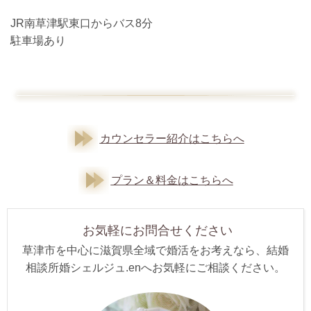
JR南草津駅東口からバス8分
駐車場あり
カウンセラー紹介はこちらへ
プラン＆料金はこちらへ
お気軽にお問合せください
草津市を中心に滋賀県全域で婚活をお考えなら、結婚
相談所婚シェルジュ.enへお気軽にご相談ください。