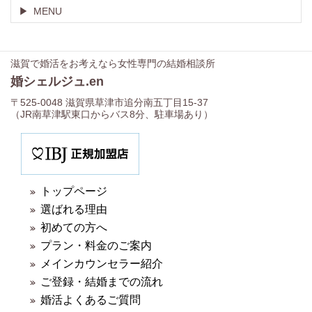
MENU
滋賀で婚活をお考えなら女性専門の結婚相談所
婚シェルジュ.en
〒525-0048 滋賀県草津市追分南五丁目15-37
（JR南草津駅東口からバス8分、駐車場あり）
トップページ
選ばれる理由
初めての方へ
プラン・料金のご案内
メインカウンセラー紹介
ご登録・結婚までの流れ
婚活よくあるご質問